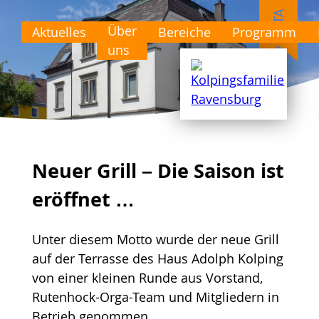
Über
Aktuelles
Bereiche
Programm
uns
Neuer Grill – Die Saison ist
eröffnet …
Unter diesem Motto wurde der neue Grill
auf der Terrasse des Haus Adolph Kolping
von einer kleinen Runde aus Vorstand,
Rutenhock-Orga-Team und Mitgliedern in
Betrieb genommen.