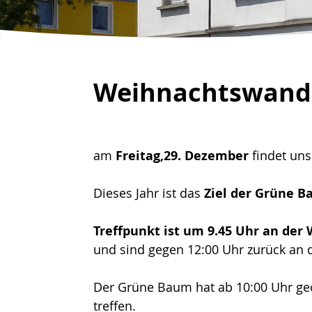
Weihnachtswand
am
Freitag,29. Dezember
findet un
Dieses Jahr ist das
Ziel der Grüne 
Treffpunkt ist um 9.45 Uhr an der 
und sind gegen 12:00 Uhr zurück an d
Der Grüne Baum hat ab 10:00 Uhr ge
treffen.