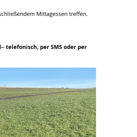
chließendem Mittagessen treffen.
– telefonisch, per SMS oder per