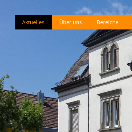
Aktuelles
Über uns
Bereiche