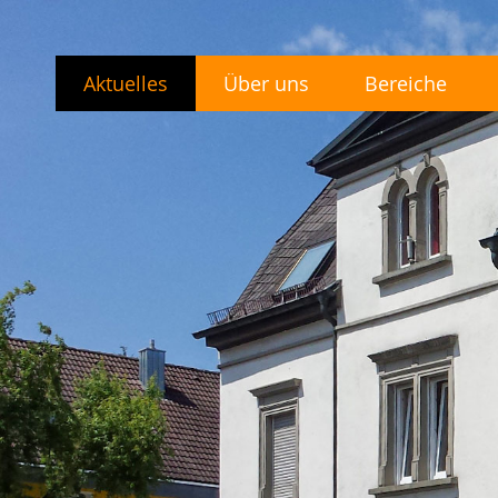
Aktuelles
Über uns
Bereiche