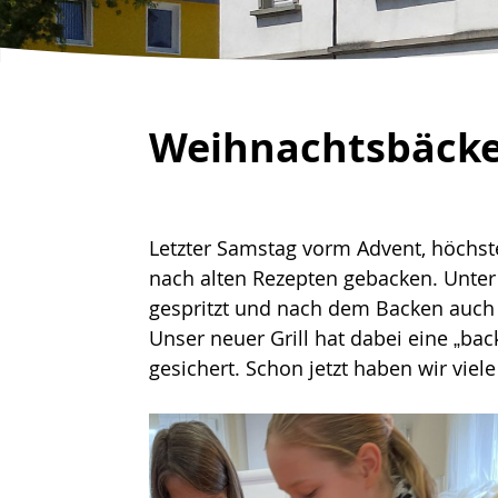
Weihnachtsbäcke
Letzter Samstag vorm Advent, höchste
nach alten Rezepten gebacken. Unter
gespritzt und nach dem Backen auch 
Unser neuer Grill hat dabei eine „bac
gesichert. Schon jetzt haben wir vie