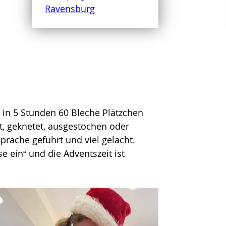
 in 5 Stunden 60 Bleche Plätzchen
, geknetet, ausgestochen oder
räche geführt und viel gelacht.
e ein“ und die Adventszeit ist