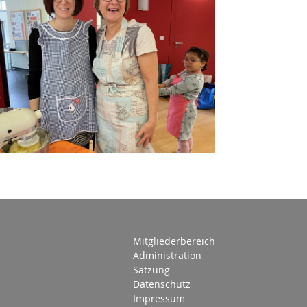
Mitgliederbereich
Administration
Satzung
Datenschutz
Impressum