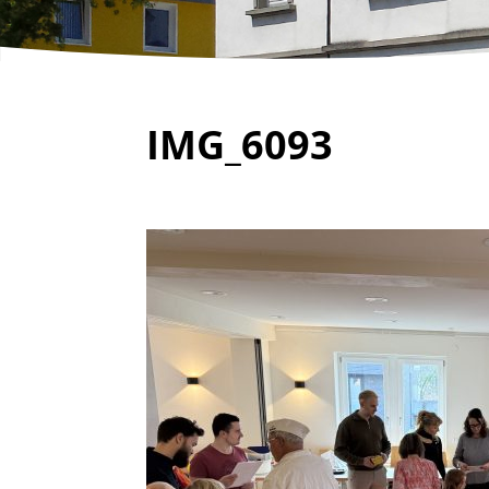
IMG_6093