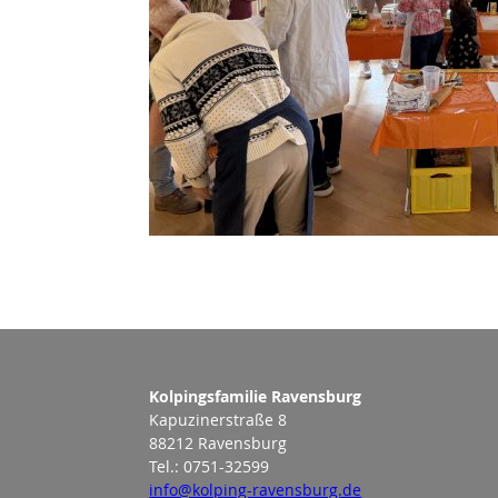
Kolpingsfamilie Ravensburg
Kapuzinerstraße 8
88212 Ravensburg
Tel.: 0751-32599
info@kolping-ravensburg.de