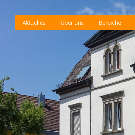
Aktuelles
Über uns
Bereiche