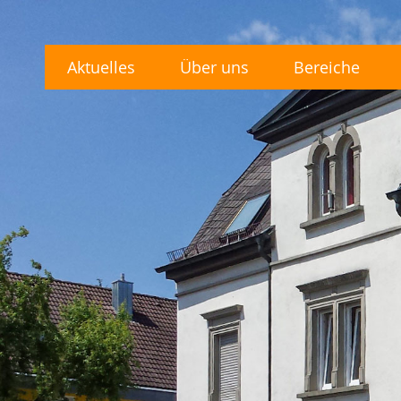
Aktuelles
Über uns
Bereiche