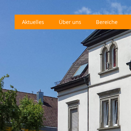
Aktuelles
Über uns
Bereiche