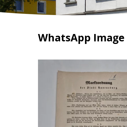
WhatsApp Image 2