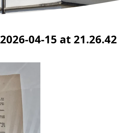
026-04-15 at 21.26.42