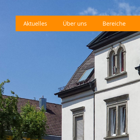
Aktuelles
Über uns
Bereiche