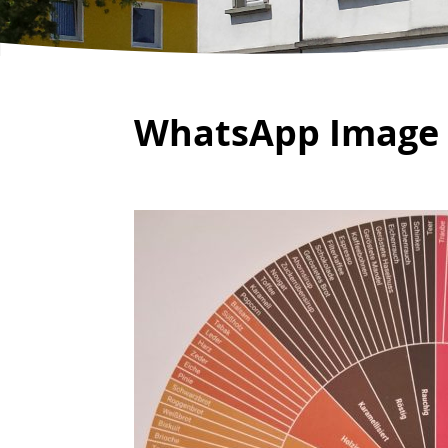
WhatsApp Image 2