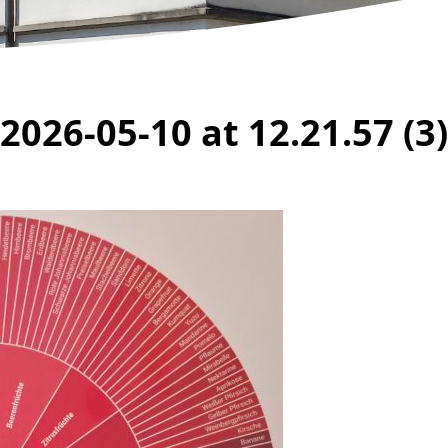
026-05-10 at 12.21.57 (3