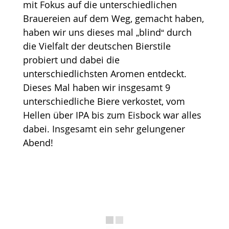
mit Fokus auf die unterschiedlichen
Brauereien auf dem Weg, gemacht haben,
haben wir uns dieses mal „blind“ durch
die Vielfalt der deutschen Bierstile
probiert und dabei die
unterschiedlichsten Aromen entdeckt.
Dieses Mal haben wir insgesamt 9
unterschiedliche Biere verkostet, vom
Hellen über IPA bis zum Eisbock war alles
dabei. Insgesamt ein sehr gelungener
Abend!