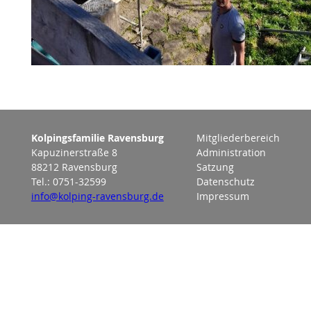
Kolpingsfamilie Ravensburg
Mitgliederbereich
Kapuzinerstraße 8
Administration
88212 Ravensburg
Satzung
Tel.: 0751-32599
Datenschutz
info@kolping-ravensburg.de
Impressum