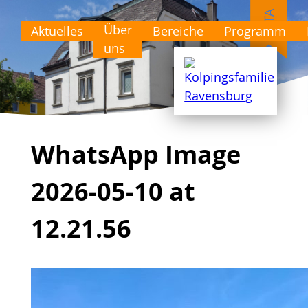
Über
Aktuelles
Bereiche
Programm
uns
WhatsApp Image
2026-05-10 at
12.21.56