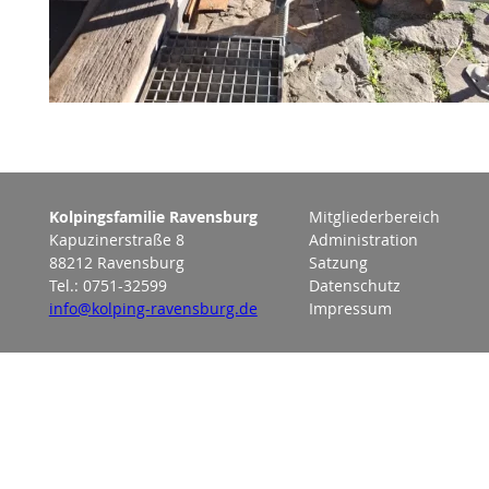
Kolpingsfamilie Ravensburg
Mitgliederbereich
Kapuzinerstraße 8
Administration
88212 Ravensburg
Satzung
Tel.: 0751-32599
Datenschutz
info@kolping-ravensburg.de
Impressum