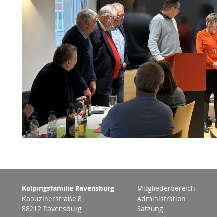
Kolpingsfamilie Ravensburg
Mitgliederbereich
Kapuzinerstraße 8
Administration
88212 Ravensburg
Satzung